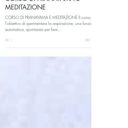
CORSO DI PRANAYAMA E
MEDITAZIONE
CORSO DI PRANAYAMA E MEDITAZIONE Il corso ha
l’obiettivo di sperimentare la respirazione, una funzione
automatica, spontanea per fare...