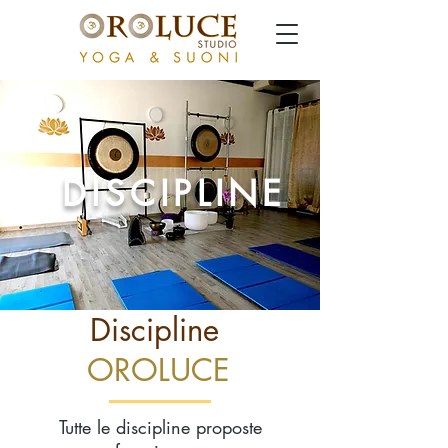
DISCIPLINE
Discipline
OROLUCE
Tutte le discipline proposte