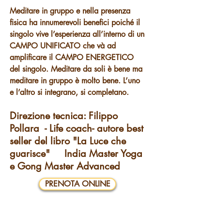
Meditare in gruppo e nella presenza
fisica ha innumerevoli benefici poiché il
singolo vive l’esperienza all’interno di un
CAMPO UNIFICATO che và ad
amplificare il CAMPO ENERGETICO
del singolo. Meditare da soli è bene ma
meditare in gruppo è molto bene. L’uno
e l’altro si integrano, si completano.
Direzione tecnica: Filippo
Pollara - Life coach- autore best
seller del libro "La Luce che
guarisce" India Master Yoga
e Gong Master Advanced
PRENOTA ONLINE