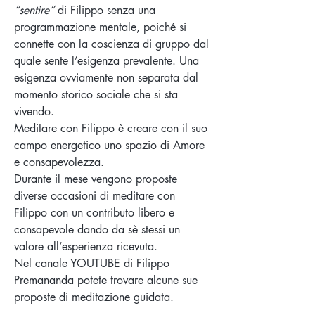
“sentire”
di Filippo senza una
programmazione mentale, poiché si
connette con la coscienza di gruppo dal
quale sente l’esigenza prevalente. Una
esigenza ovviamente non separata dal
momento storico sociale che si sta
vivendo.
Meditare con Filippo è creare con il suo
campo energetico uno spazio di Amore
e consapevolezza.
Durante il mese vengono proposte
diverse occasioni di meditare con
Filippo con un contributo libero e
consapevole dando da sè stessi un
valore all’esperienza ricevuta.
Nel canale YOUTUBE di Filippo
Premananda potete trovare alcune sue
proposte di meditazione guidata.