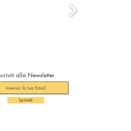
scriviti alla Newsletter
Iscriviti