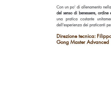
Con un po’ di allenamento nell
del senso di benessere, ordine 
una pratica costante unitame
dell’esperienza dei praticanti pe
Direzione tecnica: F
Gong Master Advanced