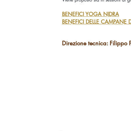
BENEFICI YOGA NIDRA
BENEFICI DELLE CAMPANE D
Direzione tecnica: Filippo 