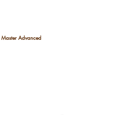
g Master Advanced