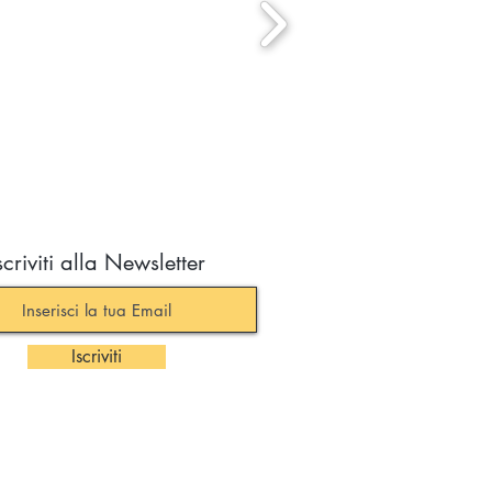
scriviti alla Newsletter
Iscriviti