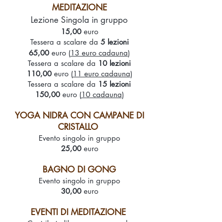
MEDITAZIONE
Lezione Singola in gruppo
15,00
euro
Tessera a scalare da
5 lezioni
65,00
euro (
13 euro cadauna
)
Tessera a scalare da
10 lezioni
110,00
euro (
11 euro cadauna
)
Tessera a scalare da
15 lezioni
150,00
euro
(
10 cadauna
)
YOGA NIDRA CON CAMPANE DI
CRISTALLO
Evento singolo in gruppo
25,00
euro
BAGNO DI GONG
Evento singolo in gruppo
30,00
euro
EVENTI DI MEDITAZIONE