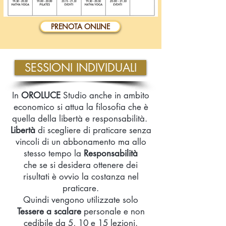
PRENOTA ONLINE
SESSIONI INDIVIDUALI
In
OROLUCE
Studio anche in ambito
economico si attua la filosofia che è
quella della libertà e responsabilità.
Libertà
di scegliere di praticare senza
vincoli di un abbonamento ma allo
stesso tempo la
Responsabilità
che se si desidera ottenere dei
risultati è ovvio la costanza nel
praticare.
Quindi vengono utilizzate solo
Tessere a scalare
personale e non
cedibile da 5, 10 e 15 lezioni.