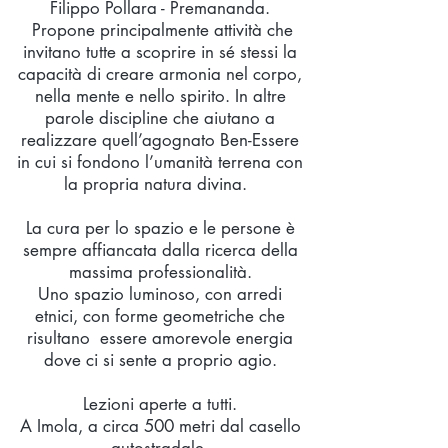
Filippo Pollara - Premananda.
Propone principalmente attività che
invitano tutte a scoprire in sé stessi la
capacità di creare armonia nel corpo,
nella mente e nello spirito. In altre
parole discipline che aiutano a
realizzare quell’agognato Ben-Essere
in cui si fondono l’umanità terrena con
la propria natura divina.
La cura per lo spazio e le persone è
sempre affiancata dalla ricerca della
massima professionalità.
Uno spazio luminoso, con arredi
etnici, con forme geometriche che
risultano essere amorevole energia
dove ci si sente a proprio agio.
Lezioni aperte a tutti.
A Imola, a circa 500 metri dal casello