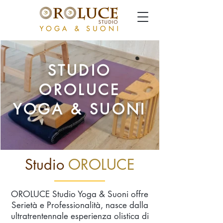
STUDIO
OROLUCE
YOGA & SUONI
Studio
OROLUCE
OROLUCE Studio Yoga & Suoni offre
Serietà e Professionalità, nasce dalla
ultratrentennale esperienza olistica di