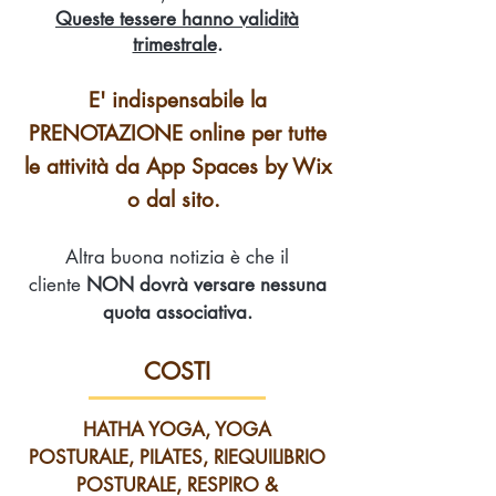
Queste tessere hanno validità
trimestrale
.
E' indispensabile la
PRENOTAZIONE online per tutte
le attività da App Spaces by Wix
o dal sito.
Altra buona notizia è che il
cliente
NON dovrà versare nessuna
quota associativa.
COSTI
HATHA YOGA, YOGA
POSTURALE,
PILATES, RIEQUILIBRIO
POSTURALE, RESPIRO &