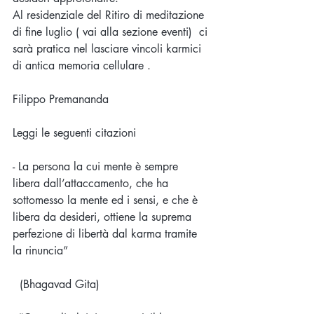
Al residenziale del Ritiro di meditazione 
di fine luglio ( vai alla sezione eventi)  ci 
sarà pratica nel lasciare vincoli karmici 
di antica memoria cellulare .
Filippo Premananda 
Leggi le seguenti citazioni 
- La persona la cui mente è sempre 
libera dall’attaccamento, che ha 
sottomesso la mente ed i sensi, e che è 
libera da desideri, ottiene la suprema 
perfezione di libertà dal karma tramite 
la rinuncia”
  (Bhagavad Gita)