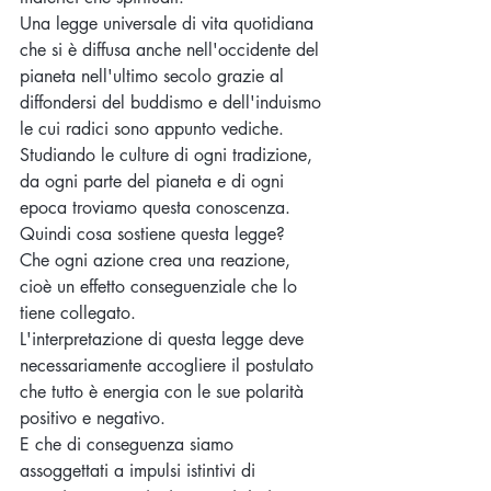
Una legge universale di vita quotidiana 
che si è diffusa anche nell'occidente del 
pianeta nell'ultimo secolo grazie al 
diffondersi del buddismo e dell'induismo 
le cui radici sono appunto vediche.
Studiando le culture di ogni tradizione, 
da ogni parte del pianeta e di ogni 
epoca troviamo questa conoscenza.
Quindi cosa sostiene questa legge?
Che ogni azione crea una reazione, 
cioè un effetto conseguenziale che lo 
tiene collegato.
L'interpretazione di questa legge deve 
necessariamente accogliere il postulato 
che tutto è energia con le sue polarità 
positivo e negativo.
E che di conseguenza siamo 
assoggettati a impulsi istintivi di 