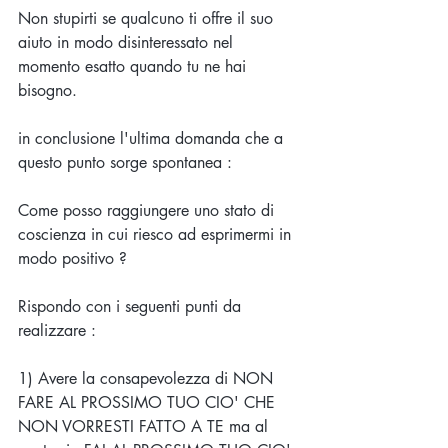
Non stupirti se qualcuno ti offre il suo 
aiuto in modo disinteressato nel 
momento esatto quando tu ne hai 
bisogno.
in conclusione l'ultima domanda che a 
questo punto sorge spontanea :
Come posso raggiungere uno stato di 
coscienza in cui riesco ad esprimermi in 
modo positivo ?
Rispondo con i seguenti punti da 
realizzare :
1) Avere la consapevolezza di NON 
FARE AL PROSSIMO TUO CIO' CHE 
NON VORRESTI FATTO A TE ma al 