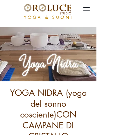
YOGA NIDRA (yoga
del sonno
cosciente)CON
CAMPANE DI