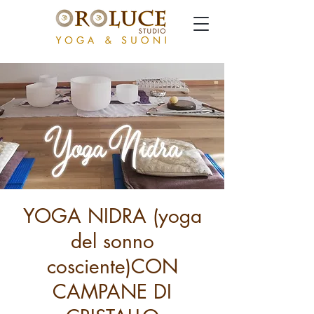
YOGA NIDRA (yoga
del sonno
cosciente)CON
CAMPANE DI