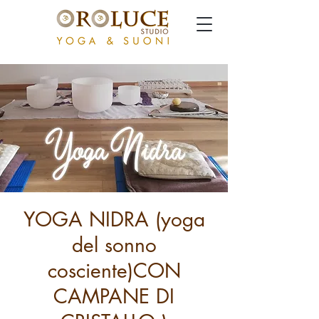
YOGA NIDRA (yoga
del sonno
cosciente)CON
CAMPANE DI