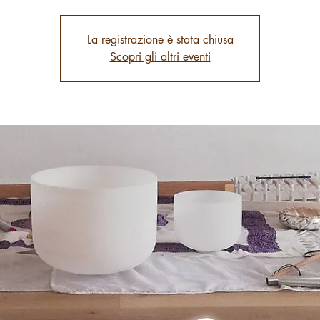
La registrazione è stata chiusa
Scopri gli altri eventi