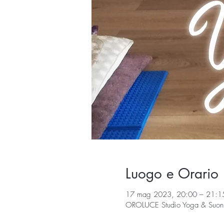
Luogo e Orario
17 mag 2023, 20:00 – 21:1
OROLUCE Studio Yoga & Suoni, 