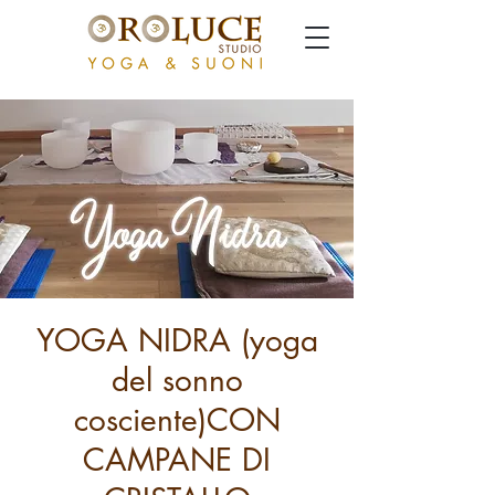
YOGA NIDRA (yoga
del sonno
cosciente)CON
CAMPANE DI