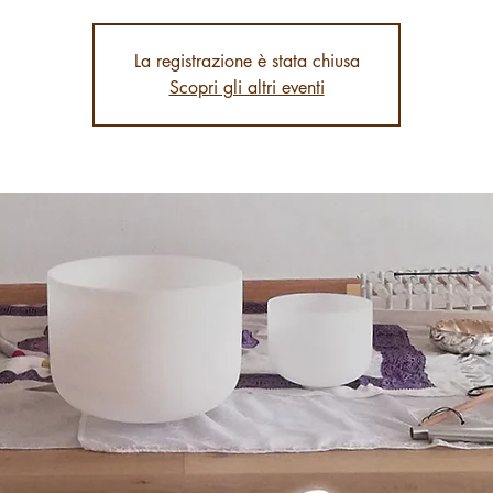
La registrazione è stata chiusa
Scopri gli altri eventi