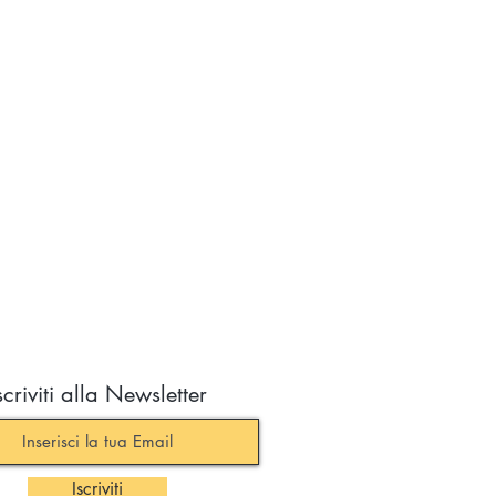
scriviti alla Newsletter
Iscriviti