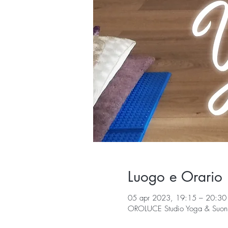
Luogo e Orario
05 apr 2023, 19:15 – 20:30
OROLUCE Studio Yoga & Suoni, 