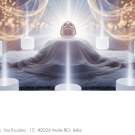
Via Ercolani, 15, 40026 Imola BO, Italia