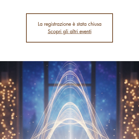
La registrazione è stata chiusa
Scopri gli altri eventi