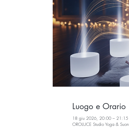
Luogo e Orario
18 giu 2026, 20:00 – 21:15
OROLUCE Studio Yoga & Suoni, 