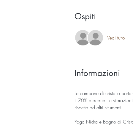
Ospiti
Vedi tutto
Informazioni
Le campane di cristallo portan
il 70% d'acqua, le vibrazioni
rispetto ad altri strumenti.
​Yoga Nidra e Bagno di Crista