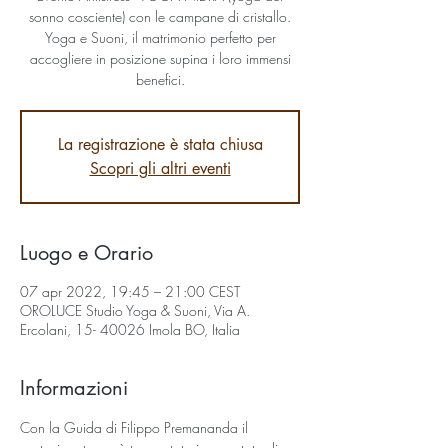
sonno cosciente) con le campane di cristallo.
Yoga e Suoni, il matrimonio perfetto per
accogliere in posizione supina i loro immensi
benefici.
La registrazione è stata chiusa
Scopri gli altri eventi
Luogo e Orario
07 apr 2022, 19:45 – 21:00 CEST
OROLUCE Studio Yoga & Suoni, Via A.
Ercolani, 15- 40026 Imola BO, Italia
Informazioni
Con la Guida di Filippo Premananda il 