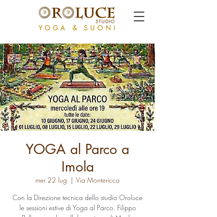
YOGA al Parco a
Imola
mer 22 lug
  |  
Via Montericco
Con la Direzione tecnica dello studio Oroluce
le sessioni estive di Yoga al Parco. Filippo