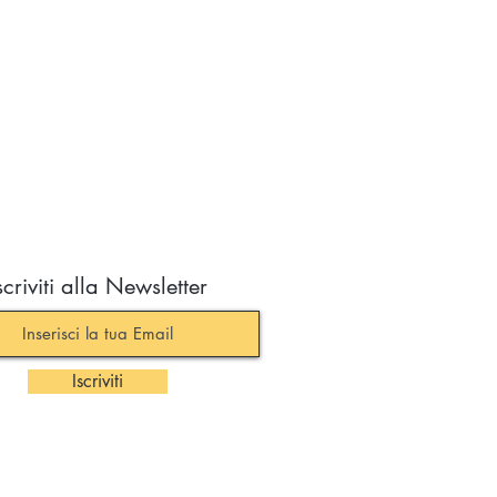
scriviti alla Newsletter
Iscriviti