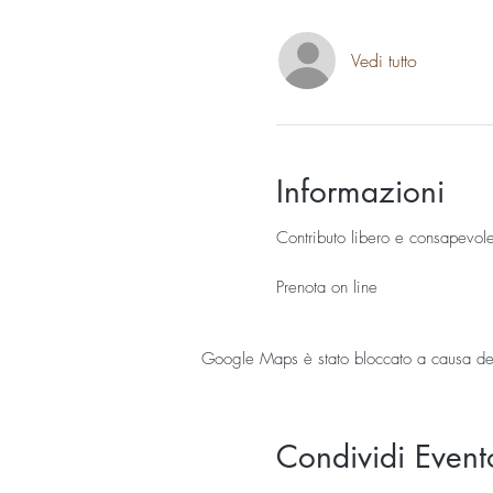
Vedi tutto
Informazioni
Contributo libero e consapevol
Prenota on line
Google Maps è stato bloccato a causa delle
Condividi Event