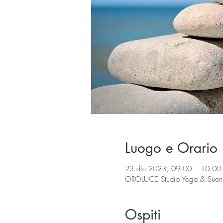
Luogo e Orario
23 dic 2023, 09:00 – 10:00
OROLUCE Studio Yoga & Suoni, 
Ospiti