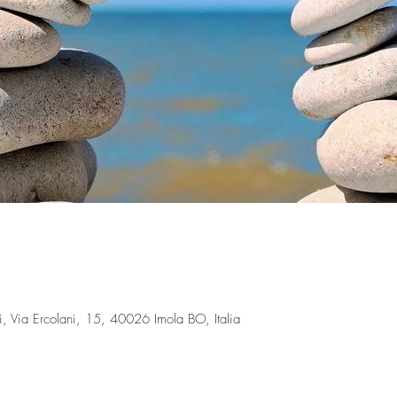
Via Ercolani, 15, 40026 Imola BO, Italia