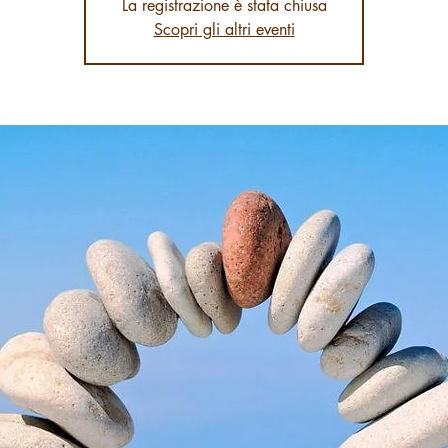
La registrazione è stata chiusa
Scopri gli altri eventi