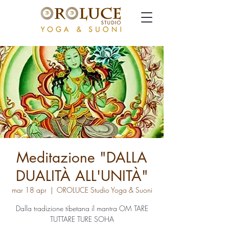
Meditazione "DALLA
DUALITÀ ALL'UNITÀ"
mar 18 apr
  |  
OROLUCE Studio Yoga & Suoni
Dalla tradizione tibetana il mantra OM TARE
TUTTARE TURE SOHA