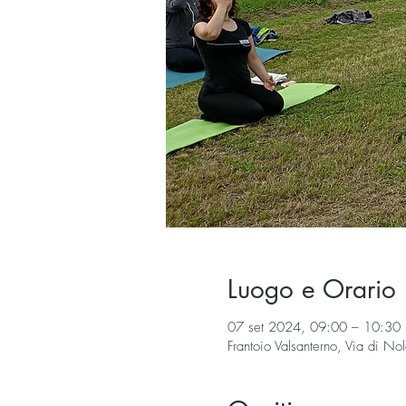
Luogo e Orario
07 set 2024, 09:00 – 10:30
Frantoio Valsanterno, Via di No