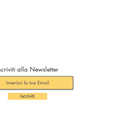
scriviti alla Newsletter
Iscriviti