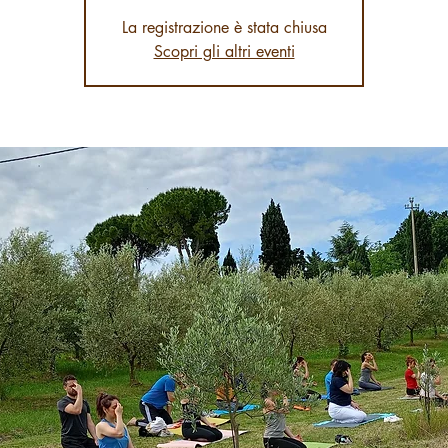
La registrazione è stata chiusa
Scopri gli altri eventi