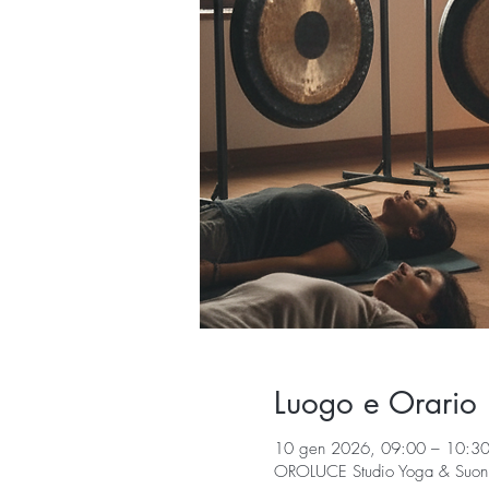
Luogo e Orario
10 gen 2026, 09:00 – 10:3
OROLUCE Studio Yoga & Suoni, 