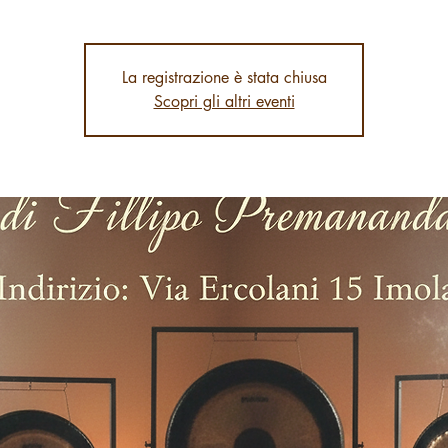
La registrazione è stata chiusa
Scopri gli altri eventi