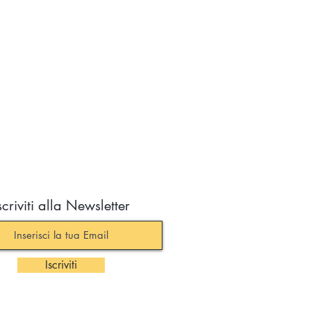
scriviti alla Newsletter
Iscriviti