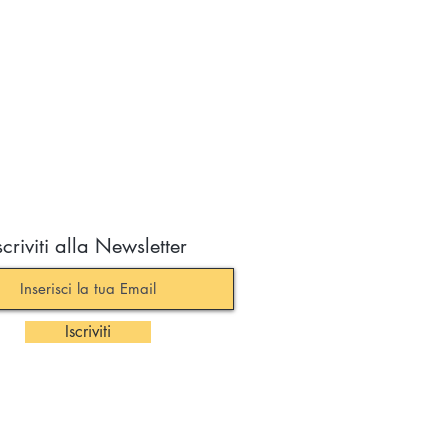
scriviti alla Newsletter
Iscriviti