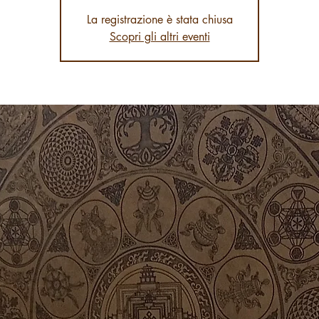
La registrazione è stata chiusa
Scopri gli altri eventi