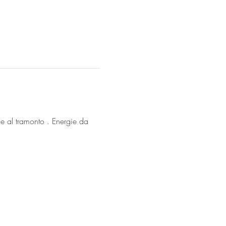
le al tramonto . Energie da 