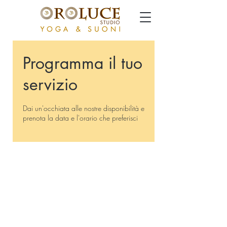
Programma il tuo
servizio
Dai un'occhiata alle nostre disponibilità e
prenota la data e l'orario che preferisci