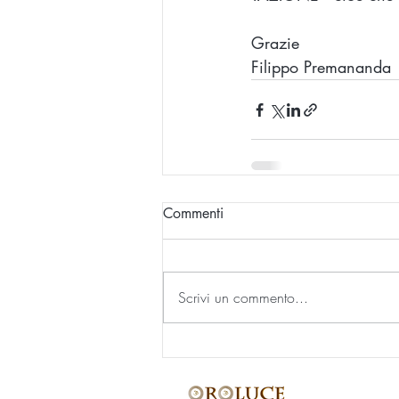
Grazie 
Filippo Premananda 
Commenti
Scrivi un commento...